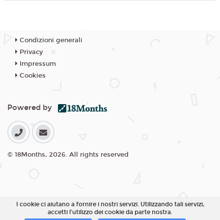
Condizioni generali
Privacy
Impressum
Cookies
Powered by
© 18Months, 2026. All rights reserved
I cookie ci aiutano a fornire i nostri servizi. Utilizzando tali servizi,
accetti l'utilizzo dei cookie da parte nostra.