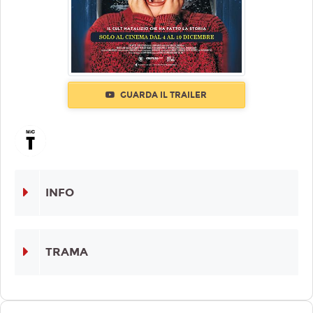
GUARDA IL TRAILER
INFO
TRAMA