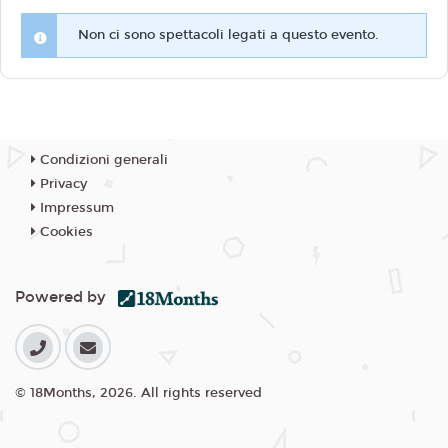
Non ci sono spettacoli legati a questo evento.
Condizioni generali
Privacy
Impressum
Cookies
Powered by
© 18Months, 2026. All rights reserved