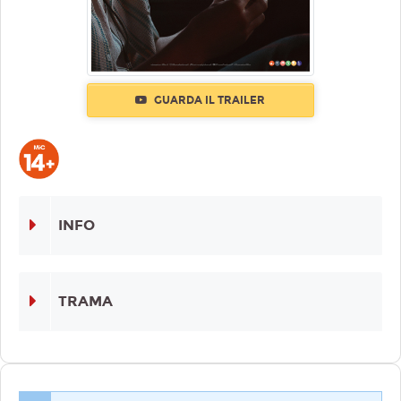
GUARDA IL TRAILER
INFO
TRAMA