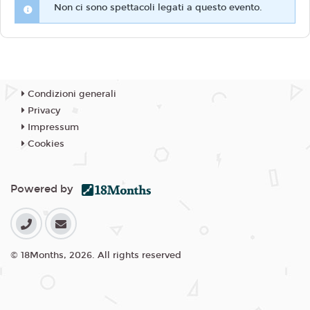
Non ci sono spettacoli legati a questo evento.
Condizioni generali
Privacy
Impressum
Cookies
Powered by
© 18Months, 2026. All rights reserved